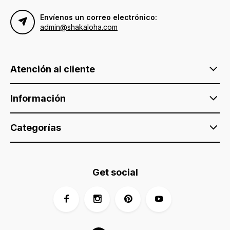
Envíenos un correo electrónico:
admin@shakaloha.com
Atención al cliente
Información
Categorías
Get social