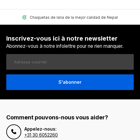
Chaquetas de lana de la mejor calidad de Nepal
Inscrivez-vous ici à notre newsletter
Abonnez-vous à notre infolettre pour ne rien manquer.
S'abonner
Comment pouvons-nous vous aider?
Appelez-nous:
+31 30 6052260