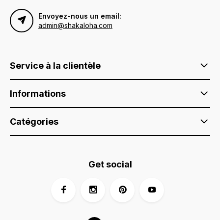
Envoyez-nous un email:
admin@shakaloha.com
Service à la clientèle
Informations
Catégories
Get social