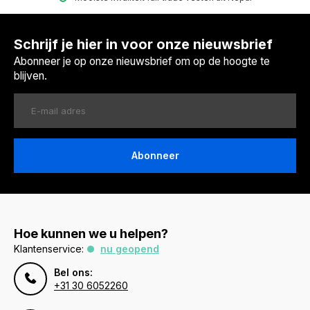
Schrijf je hier in voor onze nieuwsbrief
Abonneer je op onze nieuwsbrief om op de hoogte te
blijven.
Abonneer
Hoe kunnen we u helpen?
Klantenservice:
nu geopend
Bel ons:
+31 30 6052260