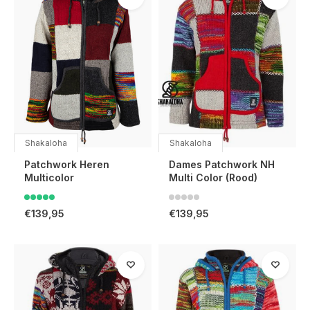
Shakaloha
Shakaloha
Patchwork Heren
Dames Patchwork NH
Multicolor
Multi Color (Rood)
€139,95
€139,95