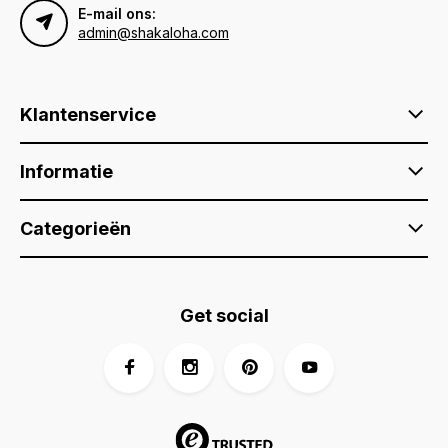
E-mail ons:
admin@shakaloha.com
Klantenservice
Informatie
Categorieën
Get social