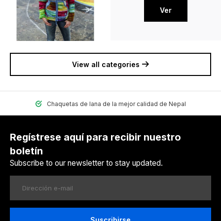
Ver
View all categories
Chaquetas de lana de la mejor calidad de Nepal
Regístrese aquí para recibir nuestro
boletín
Subscribe to our newsletter to stay updated.
Suscribirse