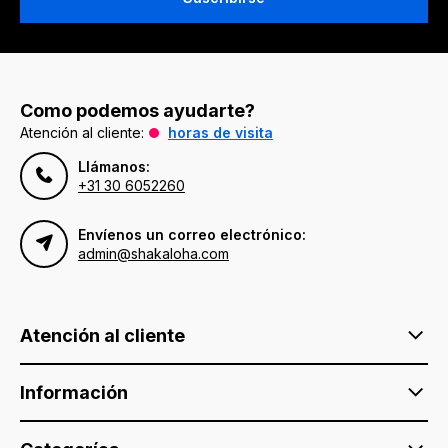
Como podemos ayudarte?
Atención al cliente:
horas de visita
Llámanos:
+31 30 6052260
Envíenos un correo electrónico:
admin@shakaloha.com
Atención al cliente
Información