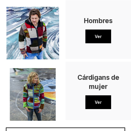
Hombres
Ver
Cárdigans de
mujer
Ver