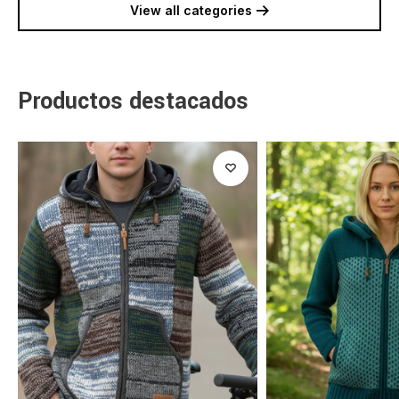
View all categories
Productos destacados