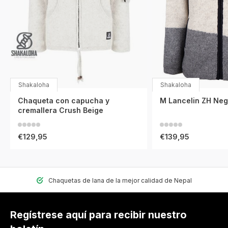
Shakaloha
Shakaloha
Chaqueta con capucha y
M Lancelin ZH Neg
cremallera Crush Beige
€129,95
€139,95
Chaquetas de lana de la mejor calidad de Nepal
Regístrese aquí para recibir nuestro