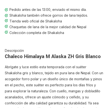
Pedido antes de las 13:00, enviado el mismo día.
Shakaloha también ofrece gorros de lana tejidos.
Tienda web oficial de Shakaloha
Chaquetas de lana de la mejor calidad de Nepal
Colección completa de Shakaloha
Descripción
Chaleco Himalaya M Alaska ZH Gris Blanco
Abrígate y luce estilo esta temporada con el suéter
Shakaloha gris y blanco, tejido en pura lana de Nepal. Con un
acogedor forro polar y un diseño único de montañas y pinos
en el pecho, este suéter es perfecto para los días fríos y
para explorar la naturaleza. Con cuello, mangas y dobladillo
acanalados, ofrece un ajuste cómodo y ceñido, y su
confección de alta calidad garantiza su durabilidad. Ya sea