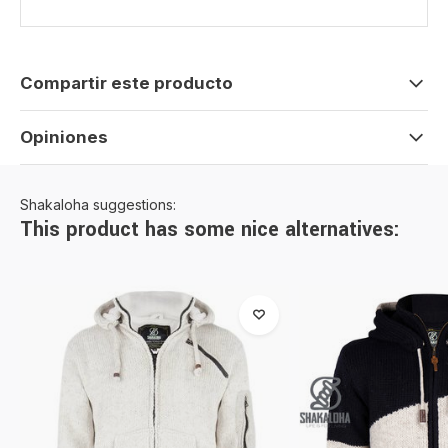
Compartir este producto
Opiniones
Shakaloha suggestions:
This product has some nice alternatives: