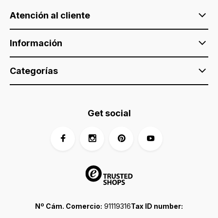
Atención al cliente
Información
Categorías
Get social
Nº Cám. Comercio:
91119316
Tax ID number: