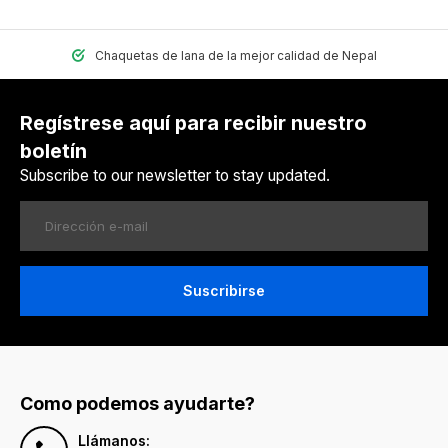
Chaquetas de lana de la mejor calidad de Nepal
Regístrese aquí para recibir nuestro
boletín
Subscribe to our newsletter to stay updated.
Suscribirse
Como podemos ayudarte?
Llámanos: