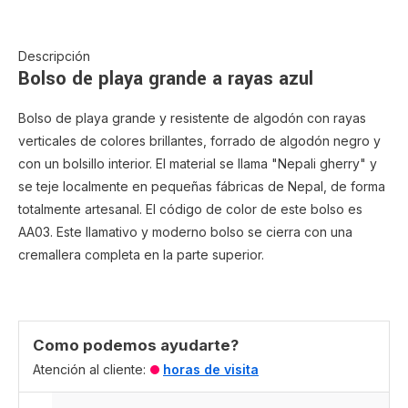
Descripción
Bolso de playa grande a rayas azul
Bolso de playa grande y resistente de algodón con rayas
verticales de colores brillantes, forrado de algodón negro y
con un bolsillo interior. El material se llama "Nepali gherry" y
se teje localmente en pequeñas fábricas de Nepal, de forma
totalmente artesanal. El código de color de este bolso es
AA03. Este llamativo y moderno bolso se cierra con una
cremallera completa en la parte superior.
Como podemos ayudarte?
Atención al cliente:
horas de visita