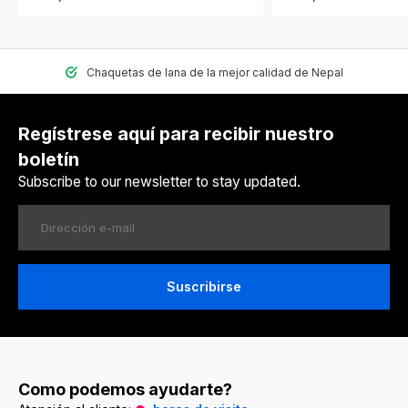
Chaquetas de lana de la mejor calidad de Nepal
Regístrese aquí para recibir nuestro
boletín
Subscribe to our newsletter to stay updated.
Suscribirse
Como podemos ayudarte?