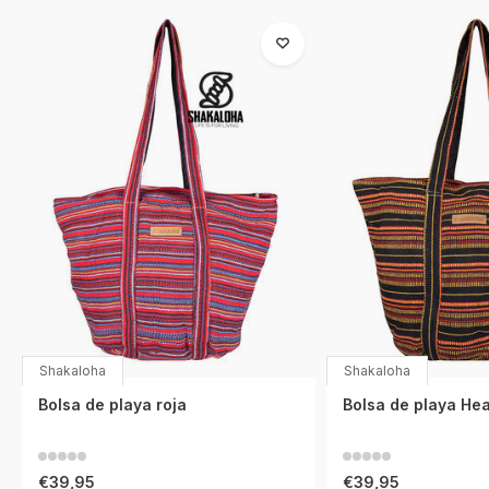
Shakaloha
Shakaloha
Bolsa de playa roja
Bolsa de playa He
€39,95
€39,95