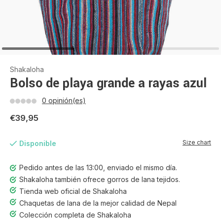
Shakaloha
Bolso de playa grande a rayas azul
0 opinión(es)
€39,95
Size chart
Disponible
Pedido antes de las 13:00, enviado el mismo día.
Shakaloha también ofrece gorros de lana tejidos.
Tienda web oficial de Shakaloha
Chaquetas de lana de la mejor calidad de Nepal
Colección completa de Shakaloha