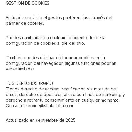
GESTIÓN DE COOKIES
En tu primera visita eliges tus preferencias a través del
banner de cookies.
Puedes cambiarlas en cualquier momento desde la
configuración de cookies al pie del sitio.
También puedes eliminar o bloquear cookies en la
configuración del navegador; algunas funciones podrían
verse limitadas.
TUS DERECHOS (RGPD)
Tienes derecho de acceso, rectificación y supresión de
datos, derecho de oposición al uso con fines de marketing y
derecho a retirar tu consentimiento en cualquier momento.
Contacto: service
@shakaloha.com
Actualizado en septiembre de 2025