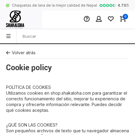
4.73
/
5
Chaquetas de lana de la mejor calidad de Nepal
Colección comp
0
Volver atrás
Cookie policy
POLÍTICA DE COOKIES
Utilizamos cookies en shop.shakaloha.com para garantizar el
correcto funcionamiento del sitio, mejorar tu experiencia de
compra y ofrecerte información relevante. Puedes decidir
qué cookies aceptas.
¿QUÉ SON LAS COOKIES?
Son pequeños archivos de texto que tu navegador almacena