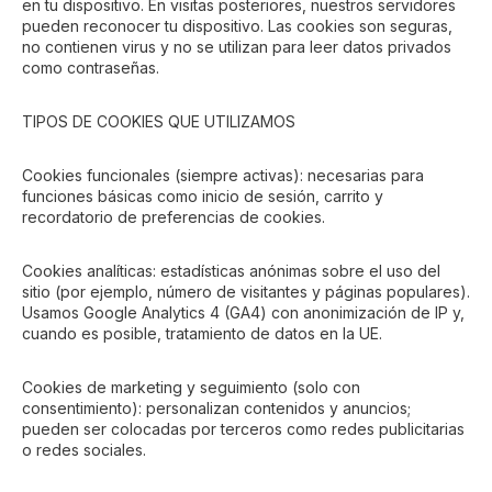
en tu dispositivo. En visitas posteriores, nuestros servidores
pueden reconocer tu dispositivo. Las cookies son seguras,
no contienen virus y no se utilizan para leer datos privados
como contraseñas.
TIPOS DE COOKIES QUE UTILIZAMOS
Cookies funcionales (siempre activas): necesarias para
funciones básicas como inicio de sesión, carrito y
recordatorio de preferencias de cookies.
Cookies analíticas: estadísticas anónimas sobre el uso del
sitio (por ejemplo, número de visitantes y páginas populares).
Usamos Google Analytics 4 (GA4) con anonimización de IP y,
cuando es posible, tratamiento de datos en la UE.
Cookies de marketing y seguimiento (solo con
consentimiento): personalizan contenidos y anuncios;
pueden ser colocadas por terceros como redes publicitarias
o redes sociales.