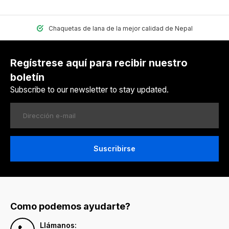
Chaquetas de lana de la mejor calidad de Nepal
Regístrese aquí para recibir nuestro
boletín
Subscribe to our newsletter to stay updated.
Suscribirse
Como podemos ayudarte?
Llámanos: