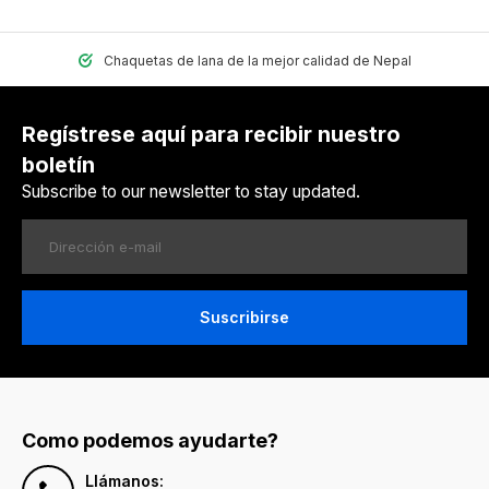
Chaquetas de lana de la mejor calidad de Nepal
Regístrese aquí para recibir nuestro
boletín
Subscribe to our newsletter to stay updated.
Suscribirse
Como podemos ayudarte?
Llámanos: