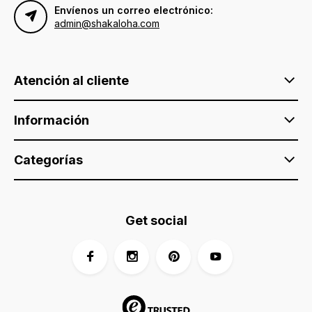
Envíenos un correo electrónico:
admin@shakaloha.com
Atención al cliente
Información
Categorías
Get social