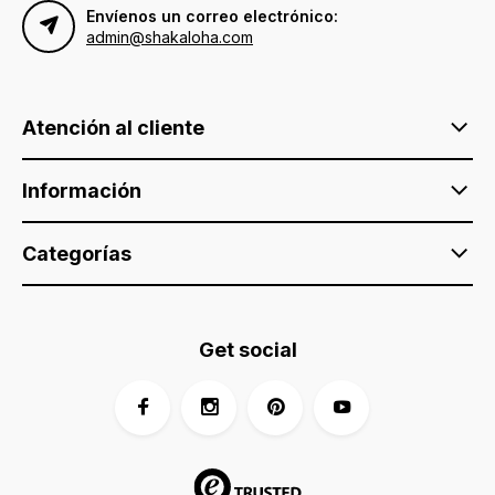
Envíenos un correo electrónico:
admin@shakaloha.com
Atención al cliente
Información
Categorías
Get social