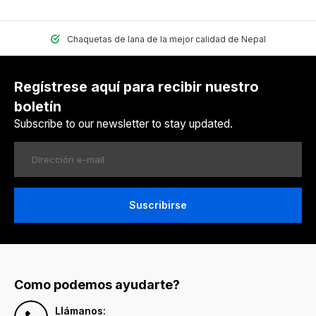
Chaquetas de lana de la mejor calidad de Nepal
Regístrese aquí para recibir nuestro
boletín
Subscribe to our newsletter to stay updated.
Suscribirse
Como podemos ayudarte?
Llámanos: