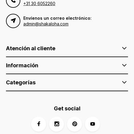
+31 30 6052260
Envíenos un correo electrónico:
admin@shakaloha.com
Atención al cliente
Información
Categorías
Get social