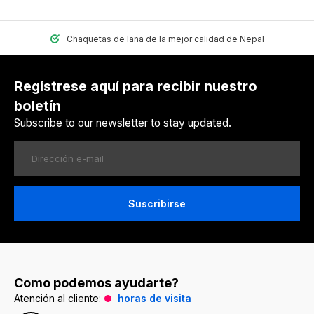
Chaquetas de lana de la mejor calidad de Nepal
Regístrese aquí para recibir nuestro
boletín
Subscribe to our newsletter to stay updated.
Suscribirse
Como podemos ayudarte?
Atención al cliente:
horas de visita