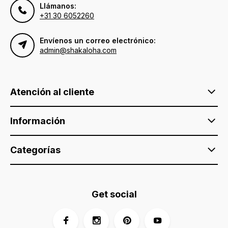
Llámanos:
+31 30 6052260
Envíenos un correo electrónico:
admin@shakaloha.com
Atención al cliente
Información
Categorías
Get social