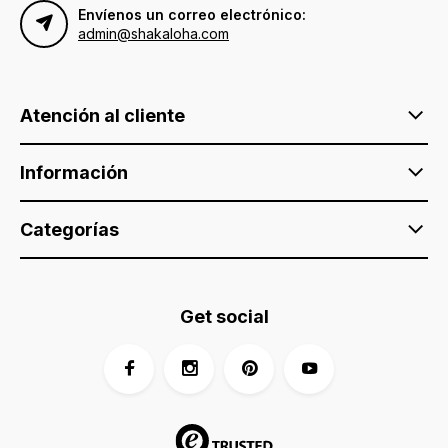
Envíenos un correo electrónico:
admin@shakaloha.com
Atención al cliente
Información
Categorías
Get social