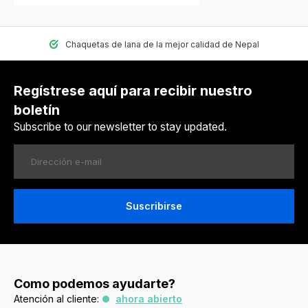
Chaquetas de lana de la mejor calidad de Nepal
Regístrese aquí para recibir nuestro
boletín
Subscribe to our newsletter to stay updated.
Suscribirse
Como podemos ayudarte?
Atención al cliente:
ahora abierto