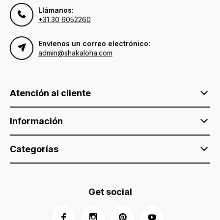
Llámanos:
+31 30 6052260
Envíenos un correo electrónico:
admin@shakaloha.com
Atención al cliente
Información
Categorías
Get social