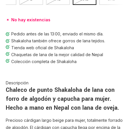
No hay existencias
Pedido antes de las 13:00, enviado el mismo día.
Shakaloha también ofrece gorros de lana tejidos.
Tienda web oficial de Shakaloha
Chaquetas de lana de la mejor calidad de Nepal
Colección completa de Shakaloha
Descripción
Chaleco de punto Shakaloha de lana con
forro de algodón y capucha para mujer.
Hecho a mano en Nepal con lana de oveja.
Precioso cárdigan largo beige para mujer, totalmente forrado
de algodón. El cárdigan con capucha llega por encima de la