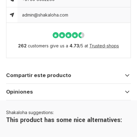
admin@shakaloha.com
262
customers give us a
4.73
/
5
at
Trusted-shops
Compartir este producto
Opiniones
Shakaloha suggestions:
This product has some nice alternatives: