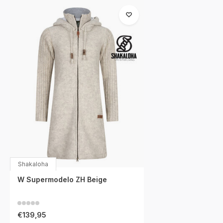
Shakaloha
W Supermodelo ZH Beige
€139,95