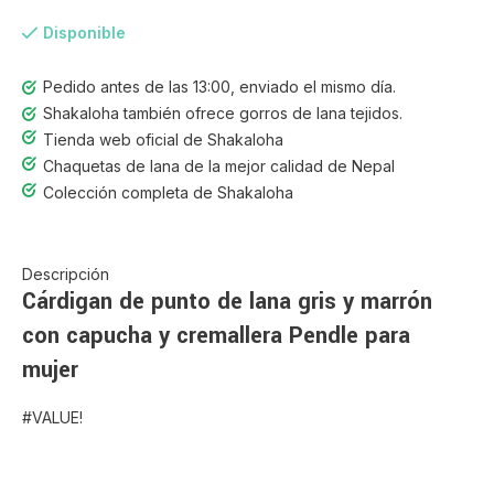
Disponible
Pedido antes de las 13:00, enviado el mismo día.
Shakaloha también ofrece gorros de lana tejidos.
Tienda web oficial de Shakaloha
Chaquetas de lana de la mejor calidad de Nepal
Colección completa de Shakaloha
Descripción
Cárdigan de punto de lana gris y marrón
con capucha y cremallera Pendle para
mujer
#VALUE!