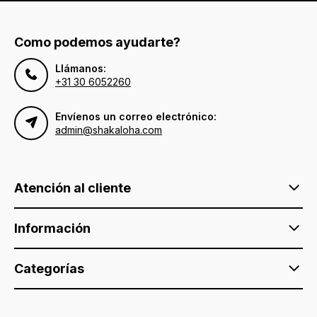
Como podemos ayudarte?
Llámanos:
+31 30 6052260
Envíenos un correo electrónico:
admin@shakaloha.com
Atención al cliente
Información
Categorías