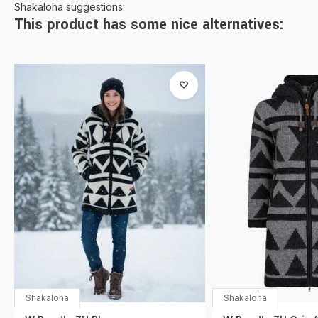
Shakaloha suggestions:
This product has some nice alternatives:
Shakaloha
Shakaloha