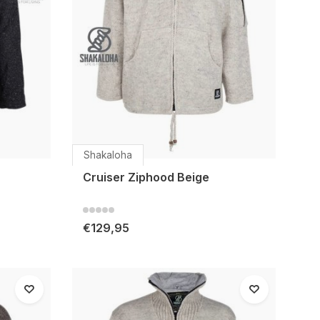
Shakaloha
Cruiser Ziphood Beige
€129,95