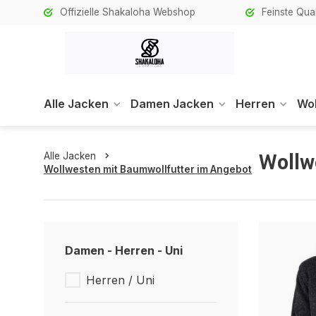
Offizielle Shakaloha Webshop
Feinste Qual
Alle Jacken
Damen Jacken
Herren
Wol
Wollw
Alle Jacken
Wollwesten mit Baumwollfutter im Angebot
Damen - Herren - Uni
Herren / Uni