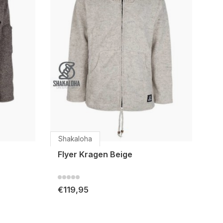
Shakaloha
Flyer Kragen Beige
€119,95