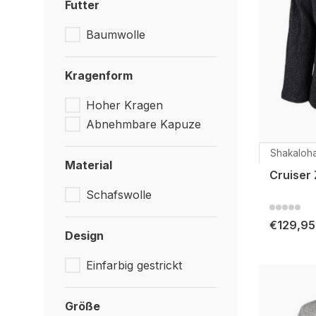
Futter
Baumwolle
Kragenform
Hoher Kragen
Abnehmbare Kapuze
Shakaloh
Material
Cruiser 
Schafswolle
€129,95
Design
Einfarbig gestrickt
Größe