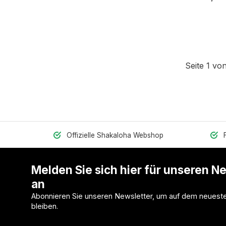
Seite 1 von
Offizielle Shakaloha Webshop
Melden Sie sich hier für unseren N
an
Abonnieren Sie unseren Newsletter, um auf dem neuest
bleiben.