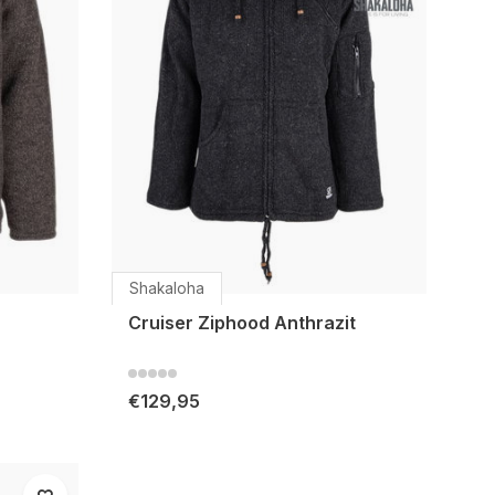
Shakaloha
Cruiser Ziphood Anthrazit
€129,95