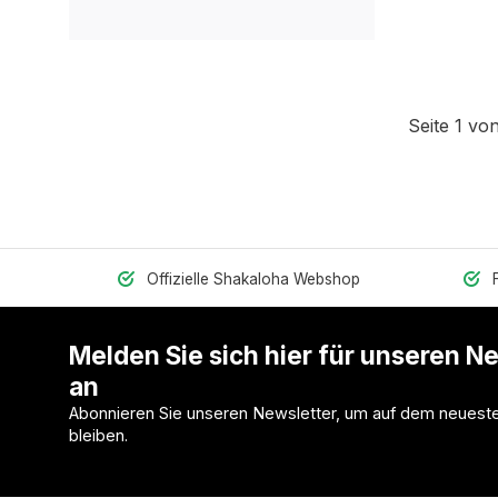
Seite 1 von
Offizielle Shakaloha Webshop
Melden Sie sich hier für unseren N
an
Abonnieren Sie unseren Newsletter, um auf dem neuest
bleiben.