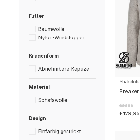
Futter
Baumwolle
Nylon-Windstopper
Kragenform
Abnehmbare Kapuze
Shakaloh
Material
Breaker
Schafswolle
€129,95
Design
Einfarbig gestrickt