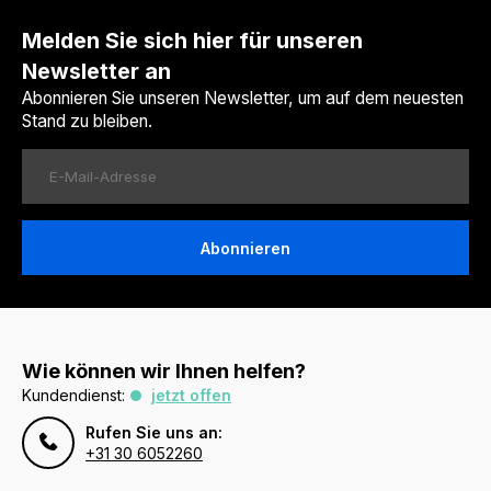
Melden Sie sich hier für unseren
Newsletter an
Abonnieren Sie unseren Newsletter, um auf dem neuesten
Stand zu bleiben.
Abonnieren
Wie können wir Ihnen helfen?
Kundendienst:
jetzt offen
Rufen Sie uns an:
+31 30 6052260