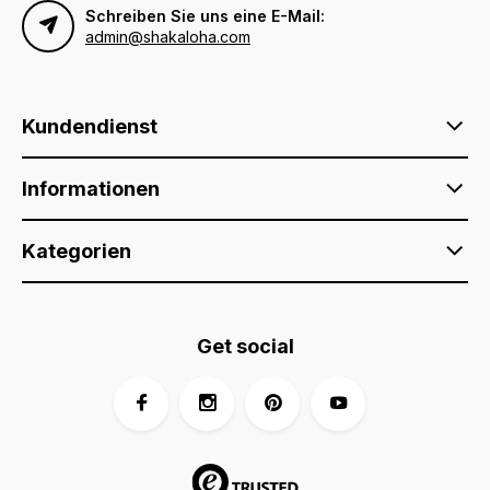
Schreiben Sie uns eine E-Mail:
admin@shakaloha.com
Kundendienst
Informationen
Kategorien
Get social