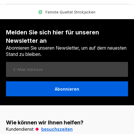
Feinste Qualität Strickjacken
Melden Sie sich hier für unseren
Newsletter an
Abonnieren Sie unseren Newsletter, um auf dem neuesten
Stand zu bleiben.
Abonnieren
Wie können wir Ihnen helfen?
Kundendienst:
besuchszeiten