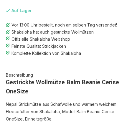
Auf Lager
Vor 13:00 Uhr bestellt, noch am selben Tag versendet!
Shakaloha hat auch gestrickte Wollmützen.
Offizielle Shakaloha Webshop
Feinste Qualität Strickjacken
Komplette Kollektion von Shakaloha
Beschreibung
Gestrickte Wollmütze Balm Beanie Cerise
OneSize
Nepal Strickmütze aus Schafwolle und warmem weichem
Fleecefutter von Shakaloha, Modell Balm Beanie Cerise
OneSize, Einheitsgröße.