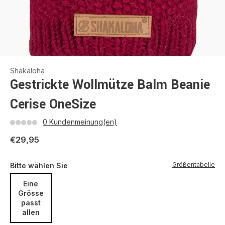
Shakaloha
Gestrickte Wollmütze Balm Beanie
Cerise OneSize
0 Kundenmeinung(en)
€29,95
Größentabelle
Bitte wählen Sie
Eine
Grösse
passt
allen