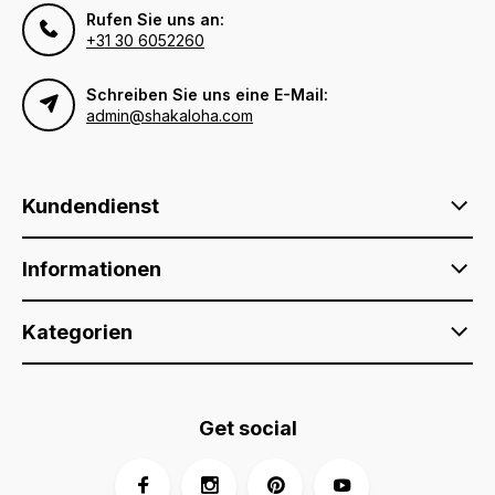
Rufen Sie uns an:
+31 30 6052260
Schreiben Sie uns eine E-Mail:
admin@shakaloha.com
Kundendienst
Informationen
Kategorien
Get social