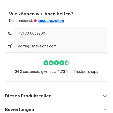
Wie können wir Ihnen helfen?
Kundendienst:
besuchszeiten
+31 30 6052260
admin@shakaloha.com
262
customers give us a
4.73
/
5
at
Trusted-shops
Dieses Produkt teilen
Bewertungen