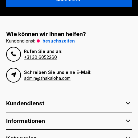
Wie können wir Ihnen helfen?
Kundendienst:
besuchszeiten
Rufen Sie uns an:
+31 30 6052260
Schreiben Sie uns eine E-Mail:
admin@shakaloha.com
Kundendienst
Informationen