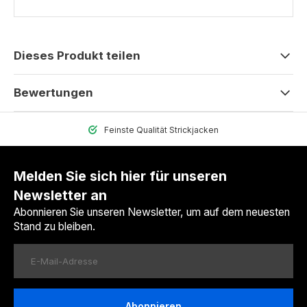
Dieses Produkt teilen
Bewertungen
Feinste Qualität Strickjacken
Melden Sie sich hier für unseren
Newsletter an
Abonnieren Sie unseren Newsletter, um auf dem neuesten
Stand zu bleiben.
Abonnieren