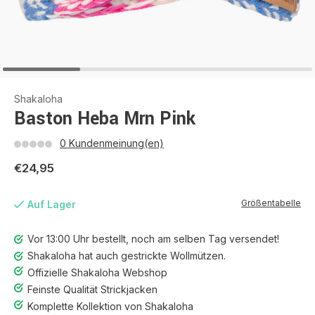
Shakaloha
Baston Heba Mrn Pink
0 Kundenmeinung(en)
€24,95
Größentabelle
Auf Lager
Vor 13:00 Uhr bestellt, noch am selben Tag versendet!
Shakaloha hat auch gestrickte Wollmützen.
Offizielle Shakaloha Webshop
Feinste Qualität Strickjacken
Komplette Kollektion von Shakaloha