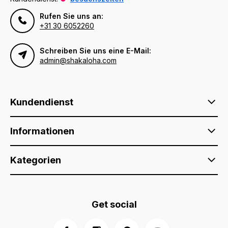
Rufen Sie uns an:
+31 30 6052260
Schreiben Sie uns eine E-Mail:
admin@shakaloha.com
Kundendienst
Informationen
Kategorien
Get social