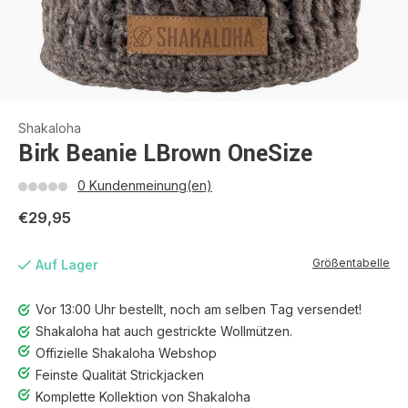
Shakaloha
Birk Beanie LBrown OneSize
0 Kundenmeinung(en)
€29,95
Größentabelle
Auf Lager
Vor 13:00 Uhr bestellt, noch am selben Tag versendet!
Shakaloha hat auch gestrickte Wollmützen.
Offizielle Shakaloha Webshop
Feinste Qualität Strickjacken
Komplette Kollektion von Shakaloha