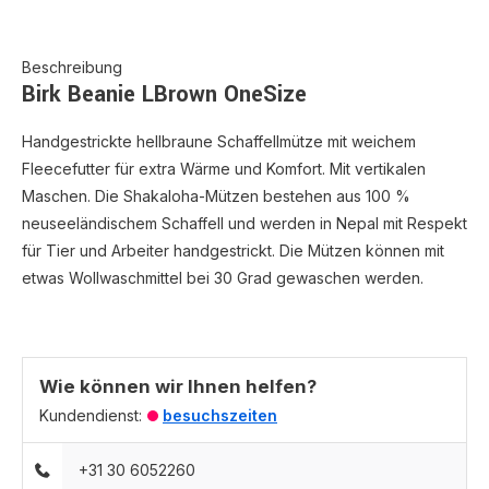
Beschreibung
Birk Beanie LBrown OneSize
Handgestrickte hellbraune Schaffellmütze mit weichem
Fleecefutter für extra Wärme und Komfort. Mit vertikalen
Maschen. Die Shakaloha-Mützen bestehen aus 100 %
neuseeländischem Schaffell und werden in Nepal mit Respekt
für Tier und Arbeiter handgestrickt. Die Mützen können mit
etwas Wollwaschmittel bei 30 Grad gewaschen werden.
Wie können wir Ihnen helfen?
Kundendienst:
besuchszeiten
+31 30 6052260