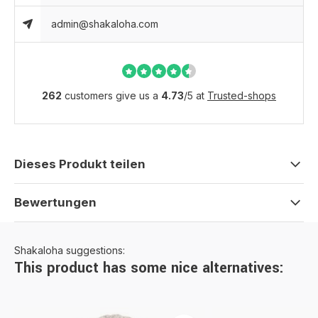
admin@shakaloha.com
262
customers give us a
4.73
/
5
at
Trusted-shops
Dieses Produkt teilen
Bewertungen
Shakaloha suggestions:
This product has some nice alternatives: