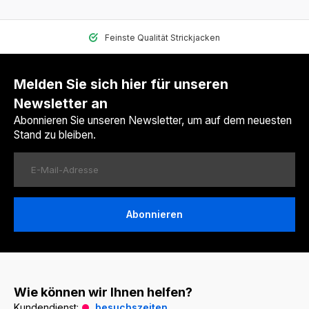
Feinste Qualität Strickjacken
Melden Sie sich hier für unseren
Newsletter an
Abonnieren Sie unseren Newsletter, um auf dem neuesten
Stand zu bleiben.
Abonnieren
Wie können wir Ihnen helfen?
Kundendienst:
besuchszeiten