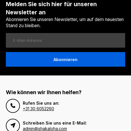
Melden Sie sich hier für unseren
Newsletter an
Abonnieren Sie unseren Newsletter, um auf dem neuesten
Stand zu bleiben.
Abonnieren
Wie können wir Ihnen helfen?
Rufen Sie uns an:
+31 30 6052260
Schreiben Sie uns eine E-Mail:
admin@shakaloha.com