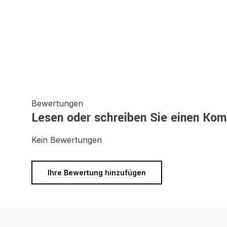
Bewertungen
Lesen oder schreiben Sie einen Ko
Kein Bewertungen
Ihre Bewertung hinzufügen