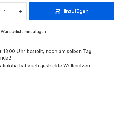
+
Hinzufügen
 Wunschliste hinzufügen
r 13:00 Uhr bestellt, noch am selben Tag
ndet!
akaloha hat auch gestrickte Wollmützen.