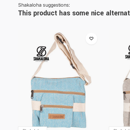
Shakaloha suggestions:
This product has some nice alternat