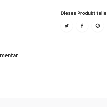
Dieses Produkt teil
mmentar