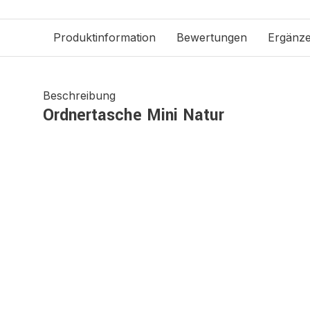
Produktinformation
Bewertungen
Ergänz
Beschreibung
Ordnertasche Mini Natur