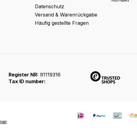
Datenschutz
Versand & Warenrückgabe
Häufig gestellte Fragen
Register NR:
91119316
Tax ID number:
emap