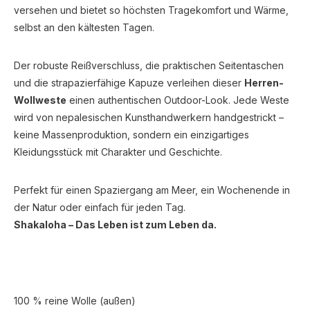
versehen und bietet so höchsten Tragekomfort und Wärme,
selbst an den kältesten Tagen.
Der robuste Reißverschluss, die praktischen Seitentaschen
und die strapazierfähige Kapuze verleihen dieser
Herren-
Wollweste
einen authentischen Outdoor-Look. Jede Weste
wird von nepalesischen Kunsthandwerkern handgestrickt –
keine Massenproduktion, sondern ein einzigartiges
Kleidungsstück mit Charakter und Geschichte.
Perfekt für einen Spaziergang am Meer, ein Wochenende in
der Natur oder einfach für jeden Tag.
Shakaloha – Das Leben ist zum Leben da.
100 % reine Wolle (außen)