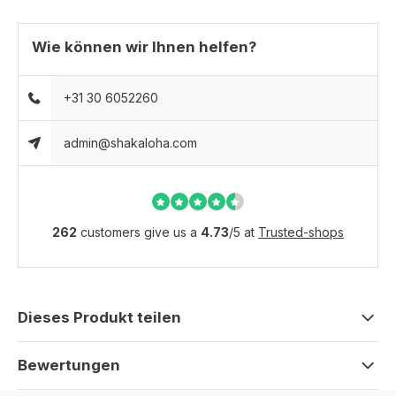
Wie können wir Ihnen helfen?
+31 30 6052260
admin@shakaloha.com
262
customers give us a
4.73
/
5
at
Trusted-shops
Dieses Produkt teilen
Bewertungen