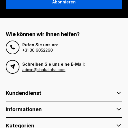
Abonnieren
Wie können wir Ihnen helfen?
Rufen Sie uns an:
+31 30 6052260
Schreiben Sie uns eine E-Mail:
admin@shakaloha.com
Kundendienst
Informationen
Kategorien