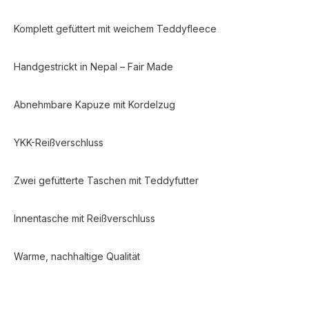
Komplett gefüttert mit weichem Teddyfleece
Handgestrickt in Nepal – Fair Made
Abnehmbare Kapuze mit Kordelzug
YKK-Reißverschluss
Zwei gefütterte Taschen mit Teddyfutter
Innentasche mit Reißverschluss
Warme, nachhaltige Qualität