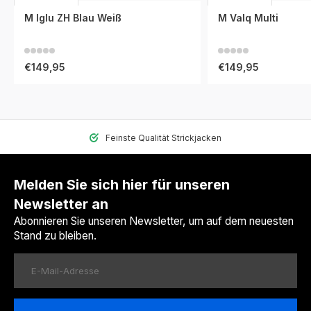
M Iglu ZH Blau Weiß
M Valq Multi
€149,95
€149,95
Feinste Qualität Strickjacken
Melden Sie sich hier für unseren
Newsletter an
Abonnieren Sie unseren Newsletter, um auf dem neuesten
Stand zu bleiben.