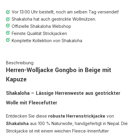
Vor 13:00 Uhr bestellt, noch am selben Tag versendet!
Shakaloha hat auch gestrickte Wollmützen.
Offizielle Shakaloha Webshop
Feinste Qualität Strickjacken
Komplette Kollektion von Shakaloha
Beschreibung
Herren-Wolljacke Gongbo in Beige mit
Kapuze
Shakaloha – Lässige Herrenweste aus gestrickter
Wolle mit Fleecefutter
Entdecken Sie diese
robuste Herrenstrickjacke
von
Shakaloha
aus 100 % Naturwolle, handgefertigt in Nepal. Die
Strickjacke ist mit einem weichen Fleece-Innenfutter