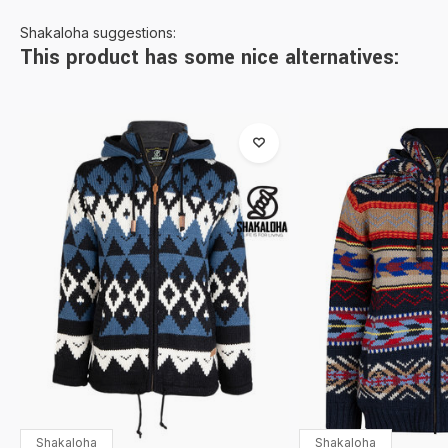
Shakaloha suggestions:
This product has some nice alternatives:
Shakaloha
Shakaloha