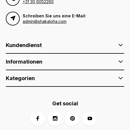
+31 30 6052260
Schreiben Sie uns eine E-Mail:
admin@shakaloha.com
Kundendienst
Informationen
Kategorien
Get social