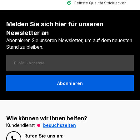
Feinste Qualität Strickjacken
Melden Sie sich hier für unseren
Newsletter an
Abonnieren Sie unseren Newsletter, um auf dem neuesten
Stand zu bleiben.
Abonnieren
Wie können wir Ihnen helfen?
Kundendienst:
besuchszeiten
Rufen Sie uns an: