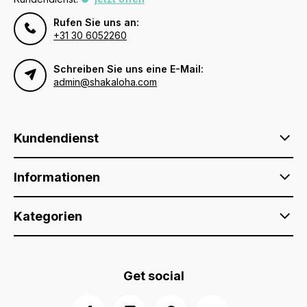
Rufen Sie uns an:
+31 30 6052260
Schreiben Sie uns eine E-Mail:
admin@shakaloha.com
Kundendienst
Informationen
Kategorien
Get social