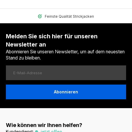
Feinste Qualität Strickjacken
Melden Sie sich hier für unseren
Newsletter an
Abonnieren Sie unseren Newsletter, um auf dem neuesten
Stand zu bleiben.
Abonnieren
Wie können wir Ihnen helfen?
Kundendienst:
jetzt offen