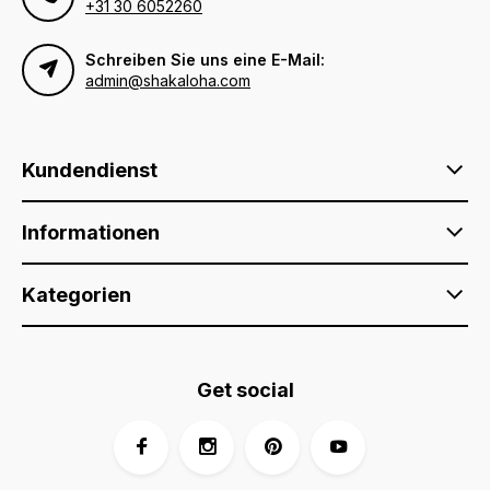
+31 30 6052260
Schreiben Sie uns eine E-Mail:
admin@shakaloha.com
Kundendienst
Informationen
Kategorien
Get social