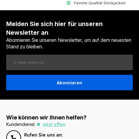
Feinste Qualität Strickjacken
Melden Sie sich hier für unseren
Newsletter an
Abonnieren Sie unseren Newsletter, um auf dem neuesten
Stand zu bleiben.
Abonnieren
Wie können wir Ihnen helfen?
Kundendienst:
jetzt offen
Rufen Sie uns an: