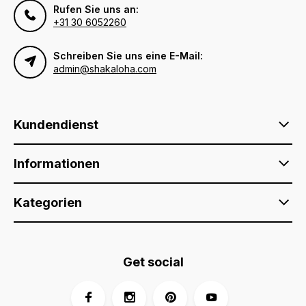
Rufen Sie uns an:
+31 30 6052260
Schreiben Sie uns eine E-Mail:
admin@shakaloha.com
Kundendienst
Informationen
Kategorien
Get social