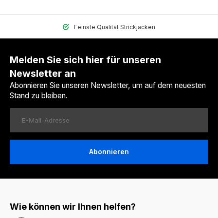
Feinste Qualität Strickjacken
Melden Sie sich hier für unseren
Newsletter an
Abonnieren Sie unseren Newsletter, um auf dem neuesten
Stand zu bleiben.
Abonnieren
Wie können wir Ihnen helfen?