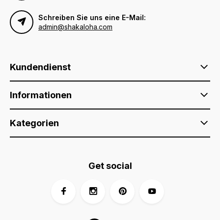
Schreiben Sie uns eine E-Mail:
admin@shakaloha.com
Kundendienst
Informationen
Kategorien
Get social