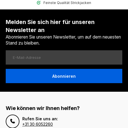
Feinste Qualität Strickjacken
Melden Sie sich hier für unseren
Newsletter an
Abonnieren Sie unseren Newsletter, um auf dem neuesten
Stand zu bleiben.
Abonnieren
Wie können wir Ihnen helfen?
Rufen Sie uns an:
+31 30 6052260