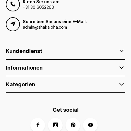
Rufen Sie uns an:
+31 30 6052260
Schreiben Sie uns eine E-Mail:
admin@shakaloha.com
Kundendienst
Informationen
Kategorien
Get social