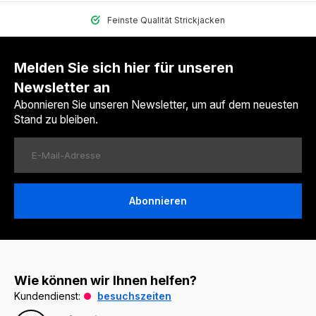
Feinste Qualität Strickjacken
Melden Sie sich hier für unseren
Newsletter an
Abonnieren Sie unseren Newsletter, um auf dem neuesten
Stand zu bleiben.
Abonnieren
Wie können wir Ihnen helfen?
Kundendienst:
besuchszeiten