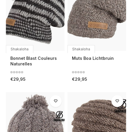
Shakaloha
Shakaloha
Bonnet Blast Couleurs
Muts Boa Lichtbruin
Naturelles
€29,95
€29,95