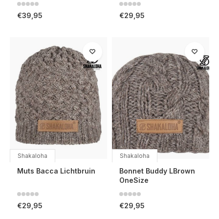
€39,95
€29,95
Shakaloha
Shakaloha
Muts Bacca Lichtbruin
Bonnet Buddy LBrown
OneSize
€29,95
€29,95