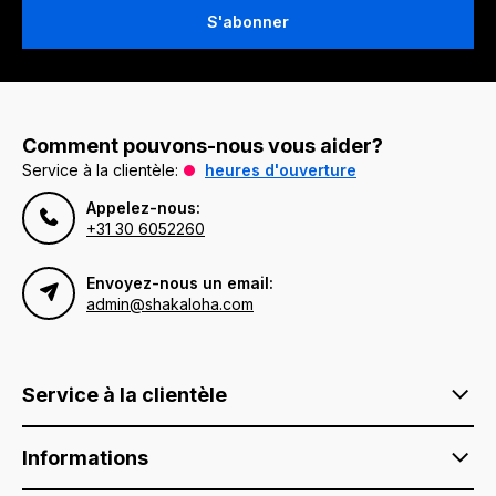
S'abonner
Comment pouvons-nous vous aider?
Service à la clientèle:
heures d'ouverture
Appelez-nous:
+31 30 6052260
Envoyez-nous un email:
admin@shakaloha.com
Service à la clientèle
Informations