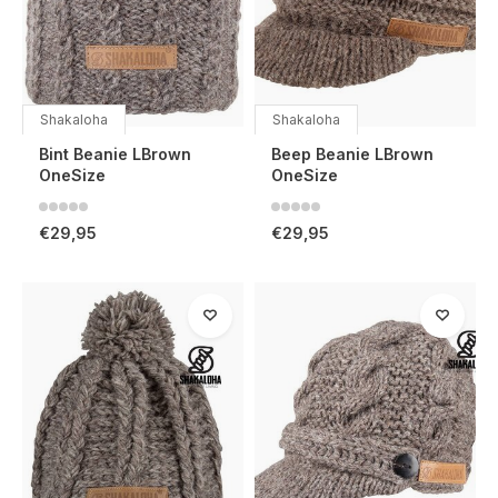
Shakaloha
Shakaloha
Bint Beanie LBrown
Beep Beanie LBrown
OneSize
OneSize
€29,95
€29,95