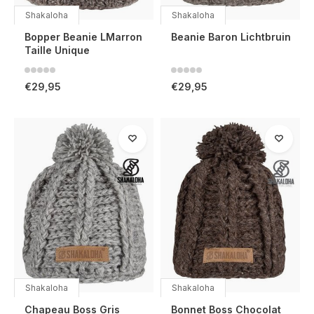
Shakaloha
Shakaloha
Bopper Beanie LMarron
Beanie Baron Lichtbruin
Taille Unique
€29,95
€29,95
Shakaloha
Shakaloha
Chapeau Boss Gris
Bonnet Boss Chocolat