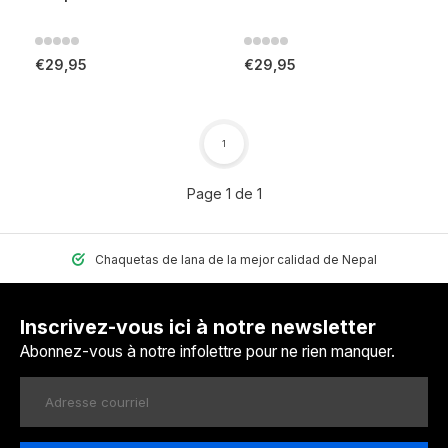
€29,95
€29,95
1
Page 1 de 1
Chaquetas de lana de la mejor calidad de Nepal
Inscrivez-vous ici à notre newsletter
Abonnez-vous à notre infolettre pour ne rien manquer.