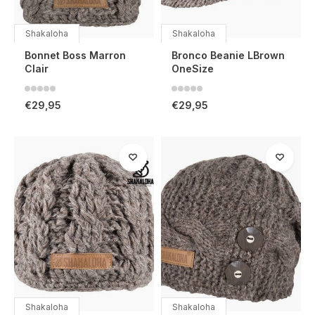
Shakaloha
Shakaloha
Bonnet Boss Marron
Bronco Beanie LBrown
Clair
OneSize
€29,95
€29,95
Shakaloha
Shakaloha