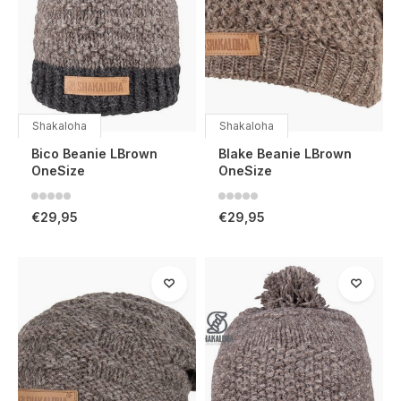
Shakaloha
Shakaloha
Bico Beanie LBrown
Blake Beanie LBrown
OneSize
OneSize
€29,95
€29,95