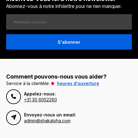
Abonnez-vous à notre infolettre pour ne rien manquer.
S'abonner
Comment pouvons-nous vous aider?
Service à la clientèle:
heures d'ouverture
Appelez-nous:
+31 30 6052260
Envoyez-nous un email:
admin@shakaloha.com