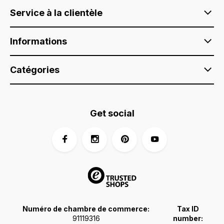
Service à la clientèle
Informations
Catégories
Get social
Numéro de chambre de commerce:
Tax ID
91119316
number: