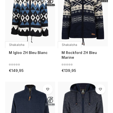
Shakaloha
Shakaloha
M Igloo ZH Bleu Blanc
M Rockford ZH Bleu
Marine
€149,95
€139,95