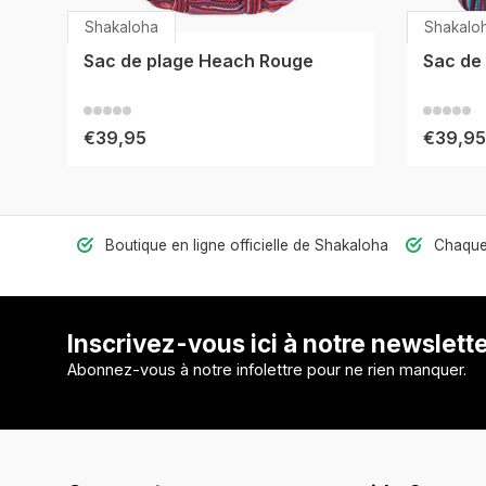
Shakaloha
Shakalo
Sac de plage Heach Rouge
Sac de
€39,95
€39,95
Boutique en ligne officielle de Shakaloha
Chaquet
Inscrivez-vous ici à notre newslett
Abonnez-vous à notre infolettre pour ne rien manquer.