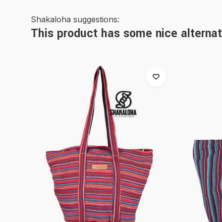
Shakaloha suggestions:
This product has some nice alternat