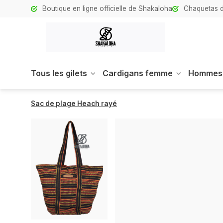
Boutique en ligne officielle de Shakaloha
Chaquetas d
Tous les gilets
Cardigans femme
Hommes
Sac de plage Heach rayé