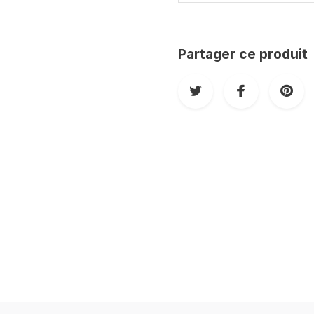
Partager ce produit