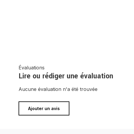
Évaluations
Lire ou rédiger une évaluation
Aucune évaluation n'a été trouvée
Ajouter un avis