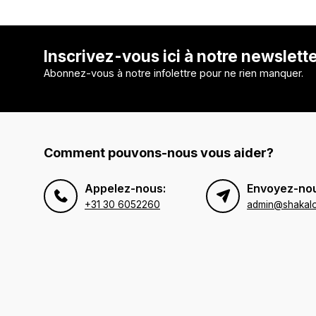
Inscrivez-vous ici à notre newslett
Abonnez-vous à notre infolettre pour ne rien manquer.
Comment pouvons-nous vous aider?
Appelez-nous:
Envoyez-nou
+31 30 6052260
admin@shakal