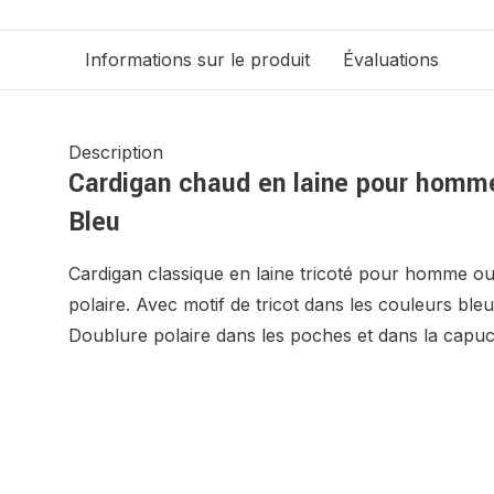
Informations sur le produit
Évaluations
Description
Cardigan chaud en laine pour homm
Bleu
Cardigan classique en laine tricoté pour homme ou
polaire. Avec motif de tricot dans les couleurs bleu
Doublure polaire dans les poches et dans la capu