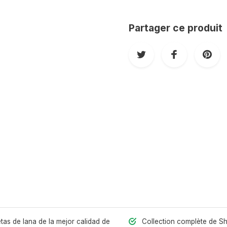
Partager ce produit
as de lana de la mejor calidad de
Collection complète de S