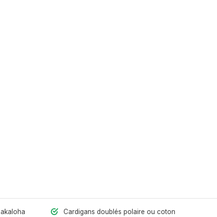
hakaloha
Cardigans doublés polaire ou coton