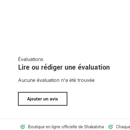
Évaluations
Lire ou rédiger une évaluation
Aucune évaluation n'a été trouvée
Ajouter un avis
Boutique en ligne officielle de Shakaloha
Chaquet