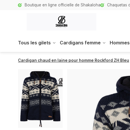
Boutique en ligne officielle de Shakaloha
Chaquetas d
Tous les gilets
Cardigans femme
Hommes
Cardigan chaud en laine pour homme Rockford ZH Bleu