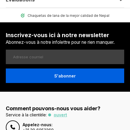
Chaquetas de lana de la mejor calidad de Nepal
Inscrivez-vous ici à notre newsletter
Abonnez-vous à notre infolettre pour ne rien manquer.
S'abonner
Comment pouvons-nous vous aider?
Service à la clientèle:
ouvert
Appelez-nous: