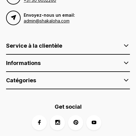
+31 30 6052260
Envoyez-nous un email:
admin@shakaloha.com
Service à la clientèle
Informations
Catégories
Get social