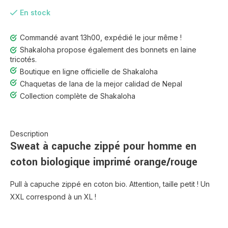
En stock
Commandé avant 13h00, expédié le jour même !
Shakaloha propose également des bonnets en laine
tricotés.
Boutique en ligne officielle de Shakaloha
Chaquetas de lana de la mejor calidad de Nepal
Collection complète de Shakaloha
Description
Sweat à capuche zippé pour homme en
coton biologique imprimé orange/rouge
Pull à capuche zippé en coton bio. Attention, taille petit ! Un
XXL correspond à un XL !