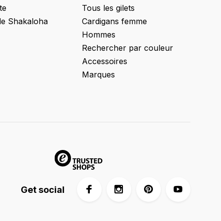
te
Tous les gilets
de Shakaloha
Cardigans femme
Hommes
Rechercher par couleur
Accessoires
Marques
Get social