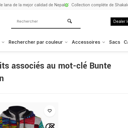
e lana de la mejor calidad de Nepal
Collection complète de Shaka
Dealer 
Rechercher par couleur
Accessoires
Sacs
C
its associés au mot-clé Bunte
n