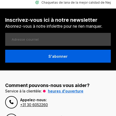
Chaquetas de lana de la mejor calidad de Nepal
Inscrivez-vous ici à notre newsletter
Abonnez-vous à notre infolettre pour ne rien manquer.
S'abonner
Comment pouvons-nous vous aider?
Service à la clientèle:
heures d'ouverture
Appelez-nous:
+31 30 6052260