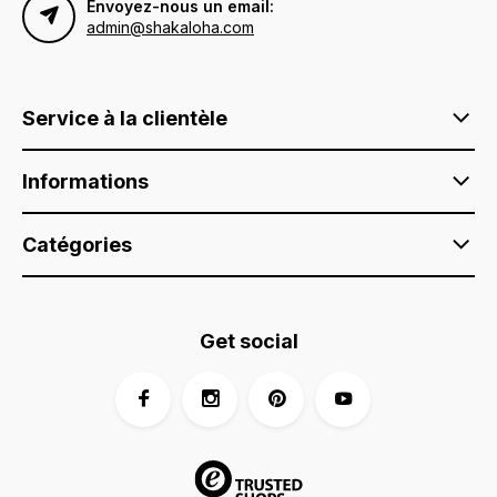
Envoyez-nous un email:
admin@shakaloha.com
Service à la clientèle
Informations
Catégories
Get social