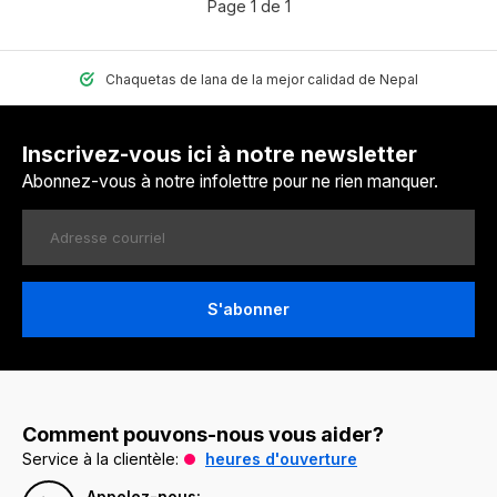
Page 1 de 1
Chaquetas de lana de la mejor calidad de Nepal
Inscrivez-vous ici à notre newsletter
Abonnez-vous à notre infolettre pour ne rien manquer.
S'abonner
Comment pouvons-nous vous aider?
Service à la clientèle:
heures d'ouverture
Appelez-nous: