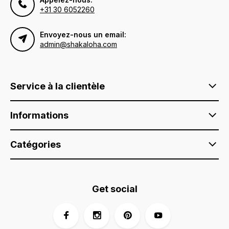
+31 30 6052260
Envoyez-nous un email:
admin@shakaloha.com
Service à la clientèle
Informations
Catégories
Get social