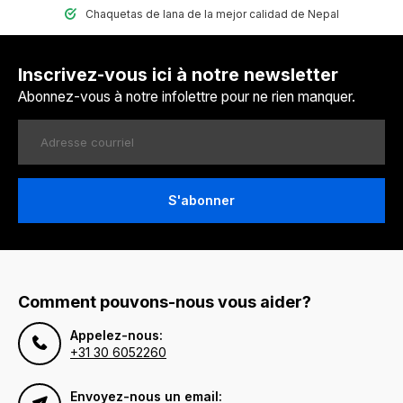
Chaquetas de lana de la mejor calidad de Nepal
Inscrivez-vous ici à notre newsletter
Abonnez-vous à notre infolettre pour ne rien manquer.
S'abonner
Comment pouvons-nous vous aider?
Appelez-nous:
+31 30 6052260
Envoyez-nous un email: