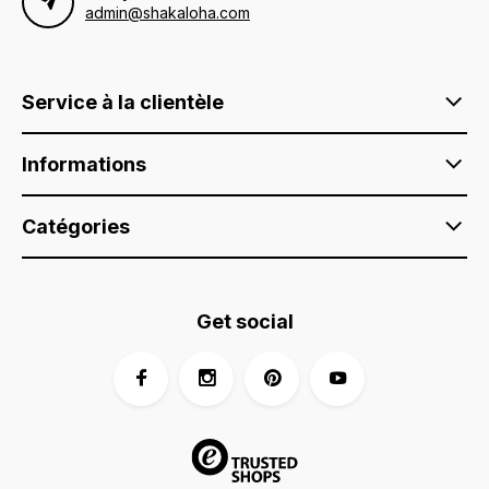
admin@shakaloha.com
Service à la clientèle
Informations
Catégories
Get social