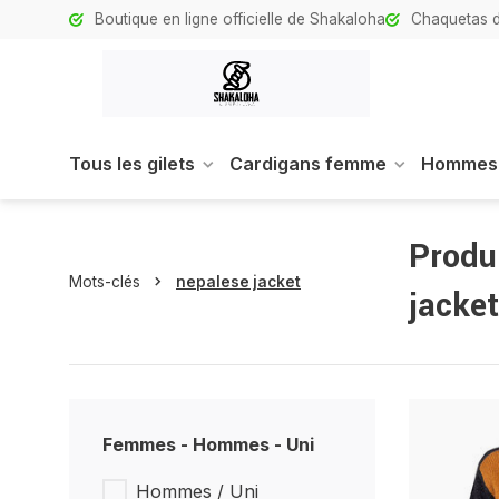
Boutique en ligne officielle de Shakaloha
Chaquetas d
Tous les gilets
Cardigans femme
Hommes
Produ
Mots-clés
nepalese jacket
jacket
Femmes - Hommes - Uni
Hommes / Uni