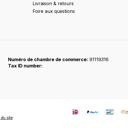
Livraison & retours
Foire aux questions
Numéro de chambre de commerce:
91119316
Tax ID number:
 du site