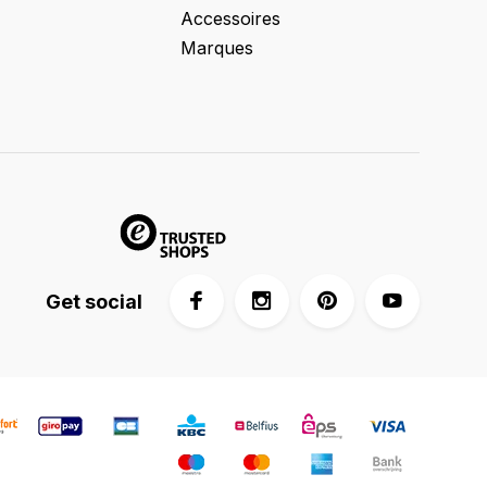
Accessoires
Marques
Get social