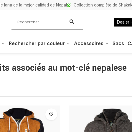
e lana de la mejor calidad de Nepal
Collection complète de Shaka
Dealer 
Rechercher par couleur
Accessoires
Sacs
C
its associés au mot-clé nepalese