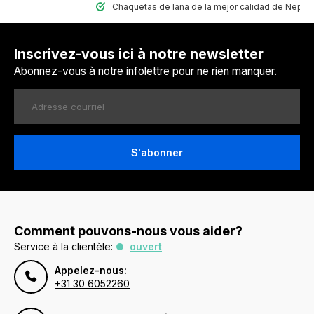
Chaquetas de lana de la mejor calidad de Nepal
Inscrivez-vous ici à notre newsletter
Abonnez-vous à notre infolettre pour ne rien manquer.
S'abonner
Comment pouvons-nous vous aider?
Service à la clientèle:
ouvert
Appelez-nous:
+31 30 6052260