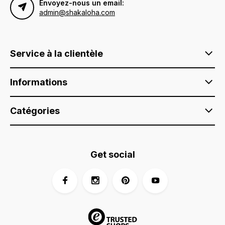
Envoyez-nous un email:
admin@shakaloha.com
Service à la clientèle
Informations
Catégories
Get social