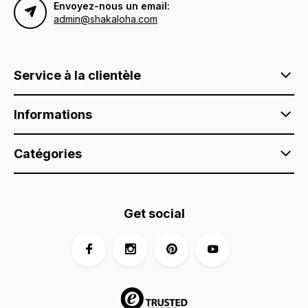
Envoyez-nous un email:
admin@shakaloha.com
Service à la clientèle
Informations
Catégories
Get social