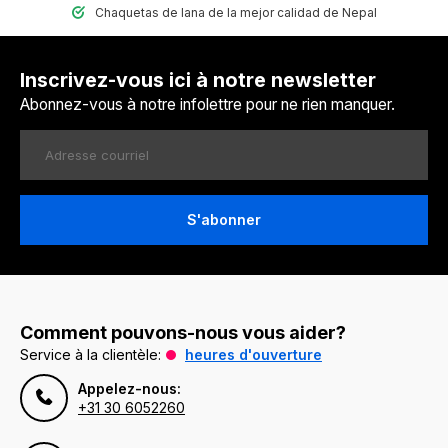
Chaquetas de lana de la mejor calidad de Nepal
Inscrivez-vous ici à notre newsletter
Abonnez-vous à notre infolettre pour ne rien manquer.
S'abonner
Comment pouvons-nous vous aider?
Service à la clientèle:
heures d'ouverture
Appelez-nous:
+31 30 6052260