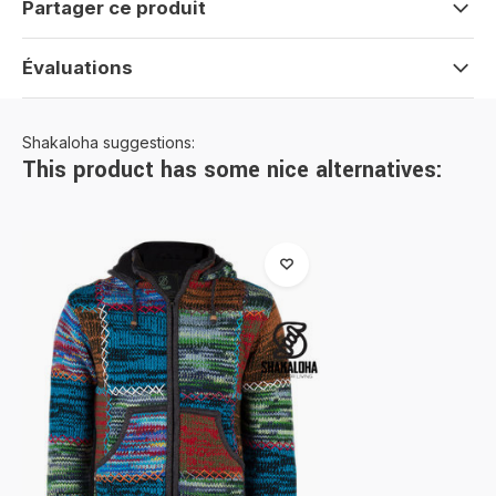
Partager ce produit
Évaluations
Shakaloha suggestions:
This product has some nice alternatives: