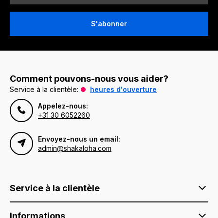
S'abonner
Comment pouvons-nous vous aider?
Service à la clientèle:
heures d'ouverture
Appelez-nous:
+31 30 6052260
Envoyez-nous un email:
admin@shakaloha.com
Service à la clientèle
Informations