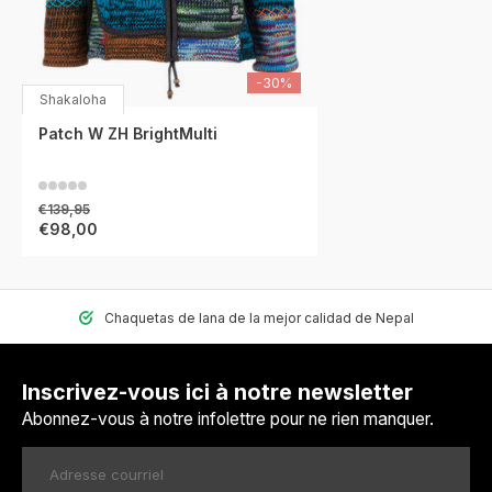
-30%
Shakaloha
Patch W ZH BrightMulti
€139,95
€98,00
Chaquetas de lana de la mejor calidad de Nepal
Inscrivez-vous ici à notre newsletter
Abonnez-vous à notre infolettre pour ne rien manquer.