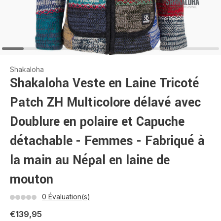
Shakaloha
Shakaloha Veste en Laine Tricoté
Patch ZH Multicolore délavé avec
Doublure en polaire et Capuche
détachable - Femmes - Fabriqué à
la main au Népal en laine de
mouton
0 Évaluation(s)
€139,95