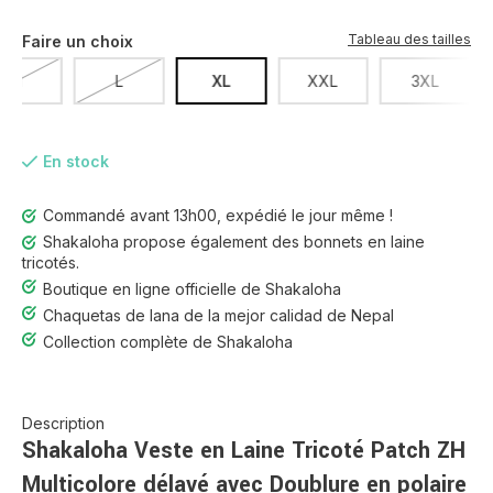
Tableau des tailles
Faire un choix
M
L
XL
XXL
3XL
En stock
Commandé avant 13h00, expédié le jour même !
Shakaloha propose également des bonnets en laine
tricotés.
Boutique en ligne officielle de Shakaloha
Chaquetas de lana de la mejor calidad de Nepal
Collection complète de Shakaloha
Description
Shakaloha Veste en Laine Tricoté Patch ZH
Multicolore délavé avec Doublure en polaire