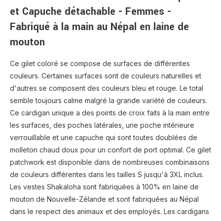
et Capuche détachable - Femmes -
Fabriqué à la main au Népal en laine de
mouton
Ce gilet coloré se compose de surfaces de différentes
couleurs. Certaines surfaces sont de couleurs naturelles et
d'autres se composent des couleurs bleu et rouge. Le total
semble toujours calme malgré la grande variété de couleurs.
Ce cardigan unique a des points de croix faits à la main entre
les surfaces, des poches latérales, une poche intérieure
verrouillable et une capuche qui sont toutes doublées de
molleton chaud doux pour un confort de port optimal. Ce gilet
patchwork est disponible dans de nombreuses combinaisons
de couleurs différentes dans les tailles S jusqu'à 3XL inclus.
Les vestes Shakaloha sont fabriquées à 100% en laine de
mouton de Nouvelle-Zélande et sont fabriquées au Népal
dans le respect des animaux et des employés. Les cardigans