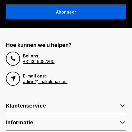
Abonneer
Hoe kunnen we u helpen?
Bel ons:
+31 30 6052260
E-mail ons:
admin@shakaloha.com
Klantenservice
Informatie