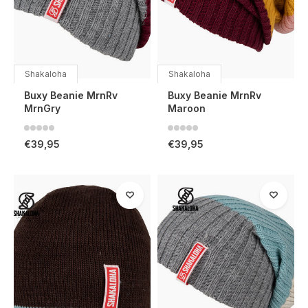
Shakaloha
Shakaloha
Buxy Beanie MrnRv
Buxy Beanie MrnRv
MrnGry
Maroon
€39,95
€39,95