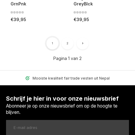
GrnPnk
GreyBlck
€39,95
€39,95
1
2
Pagina 1 van 2
Mooiste kwaliteit fair trade vesten uit Nepal
Schrijf je hier in voor onze nieuwsbrief
Abonneer je op onze nieuwsbrief om op de hoogte te
blijven.