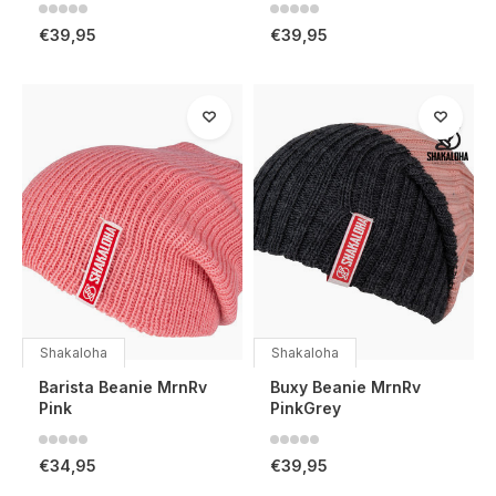
€39,95
€39,95
Shakaloha
Shakaloha
Barista Beanie MrnRv
Buxy Beanie MrnRv
Pink
PinkGrey
€34,95
€39,95