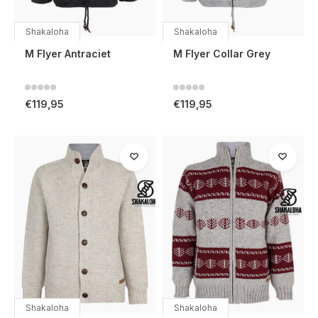
Shakaloha
Shakaloha
M Flyer Antraciet
M Flyer Collar Grey
€119,95
€119,95
Shakaloha
Shakaloha