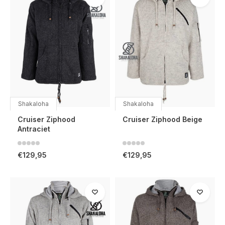
Shakaloha
Shakaloha
Cruiser Ziphood
Cruiser Ziphood Beige
Antraciet
€129,95
€129,95