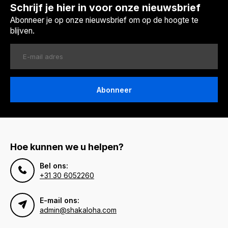
Schrijf je hier in voor onze nieuwsbrief
Abonneer je op onze nieuwsbrief om op de hoogte te
blijven.
Abonneer
Hoe kunnen we u helpen?
Bel ons:
+31 30 6052260
E-mail ons:
admin@shakaloha.com