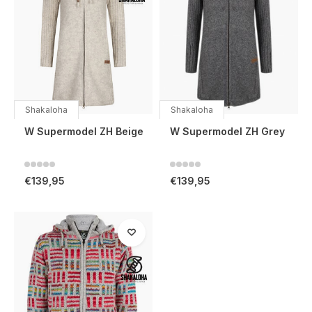
Shakaloha
Shakaloha
W Supermodel ZH Beige
W Supermodel ZH Grey
€139,95
€139,95