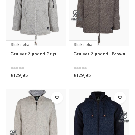
Shakaloha
Shakaloha
Cruiser Ziphood Grijs
Cruiser Ziphood LBrown
€129,95
€129,95