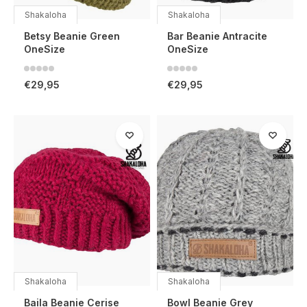
Shakaloha
Shakaloha
Betsy Beanie Green
Bar Beanie Antracite
OneSize
OneSize
€29,95
€29,95
Shakaloha
Shakaloha
Baila Beanie Cerise
Bowl Beanie Grey