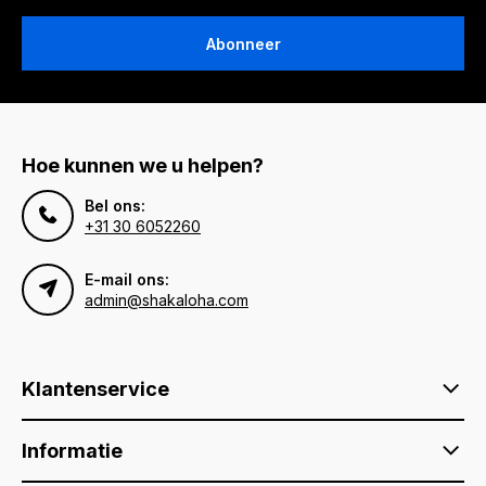
Abonneer
Hoe kunnen we u helpen?
Bel ons:
+31 30 6052260
E-mail ons:
admin@shakaloha.com
Klantenservice
Informatie