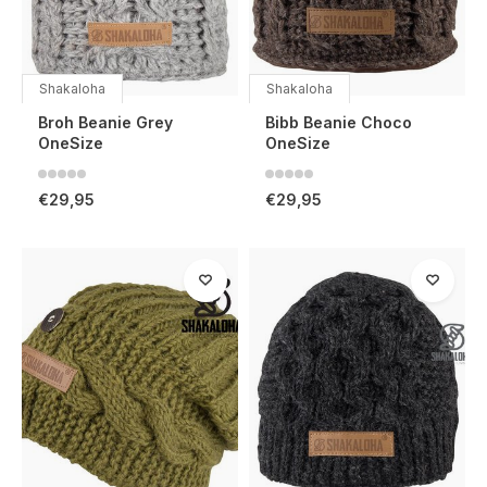
Shakaloha
Shakaloha
Broh Beanie Grey
Bibb Beanie Choco
OneSize
OneSize
€29,95
€29,95