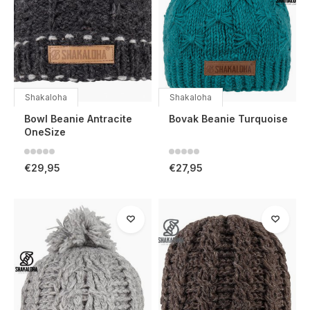
Shakaloha
Shakaloha
Bowl Beanie Antracite
Bovak Beanie Turquoise
OneSize
€29,95
€27,95