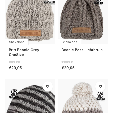
Shakaloha
Shakaloha
Britt Beanie Grey
Beanie Boss Lichtbruin
OneSize
€29,95
€29,95