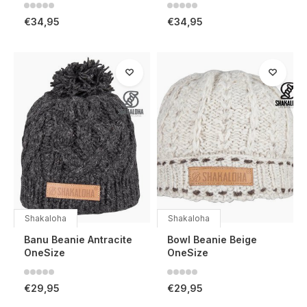
€34,95
€34,95
Shakaloha
Shakaloha
Banu Beanie Antracite
Bowl Beanie Beige
OneSize
OneSize
€29,95
€29,95